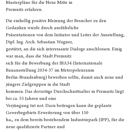
Masterpläne für die Neue Mitte in
Premnitz erfahren.
Die einhellig positive Meinung der Besucher zu den
Gedanken wurde durch ausführliche
Präsentationen von dem Initiator und Leiter der Ausstellung,
Dipl. Ing. Arch. Sebastian Wagner,
gestützt, an die sich interessante Dialoge anschlossen. Einig
war man, dass die Stadt Premnitz
sich für die Bewerbung der IBA34 (Internationale
Bauausstellung 2034-37 im Metropolenraum
Berlin-Brandenburg) bewerben sollte, damit auch neue und
jüngere Zielgruppen in die Stadt
kommen. Das derzeitige Durchschnittsalter in Premnitz liegt
bei ca. 55 Jahren und eine
Verjüngung tut not. Dazu beitragen kann die geplante
Gewerbegebiets-Erweiterung von über 150
ha,, zu dem bereits bestehendem Industriepark (IPP), für die
neue qualifizierte Partner und