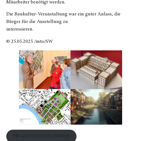
Mitarbeiter benötigt werden.
Die Baukultur-Veranstaltung war ein guter Anlass, die
Bürger für die Ausstellung zu
interessieren.
© 25.05.2025 /mto/SW
PM ALS PDF-DATEI ÖFFNEN