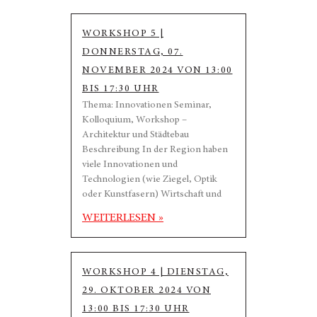
WORKSHOP 5 |
DONNERSTAG, 07.
NOVEMBER 2024 VON 13:00
BIS 17:30 UHR
Thema: Innovationen Seminar,
Kolloquium, Workshop –
Architektur und Städtebau
Beschreibung In der Region haben
viele Innovationen und
Technologien (wie Ziegel, Optik
oder Kunstfasern) Wirtschaft und
WEITERLESEN »
WORKSHOP 4 | DIENSTAG,
29. OKTOBER 2024 VON
13:00 BIS 17:30 UHR