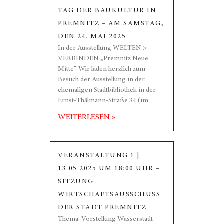
TAG DER BAUKULTUR IN
PREMNITZ – AM SAMSTAG,
DEN 24. MAI 2025
In der Ausstellung WELTEN >
VERBINDEN „Premnitz Neue
Mitte“ Wir laden herzlich zum
Besuch der Ausstellung in der
ehemaligen Stadtbibliothek in der
Ernst-Thälmann-Straße 34 (im
WEITERLESEN »
VERANSTALTUNG 1 |
13.05.2025 UM 18:00 UHR –
SITZUNG
WIRTSCHAFTSAUSSCHUSS
DER STADT PREMNITZ
Thema: Vorstellung Wasserstadt