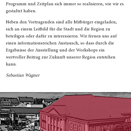
Programm und Zeitplan sich immer so realisieren, wie wir es
gestaltet haben.
Neben den Vortragenden sind alle Mitbürger eingeladen,
sich an einem Leitbild für die Stadt und die Region zu
beteiligen oder dafür zu interessieren. Wir freuen uns auf
einen informationsreichen Austausch, so dass durch die
Ergebnisse der Ausstellung und der Workshops ein
wertvoller Beitrag zur Zukunft unserer Region entstehen
kann.
Sebastian Wagner