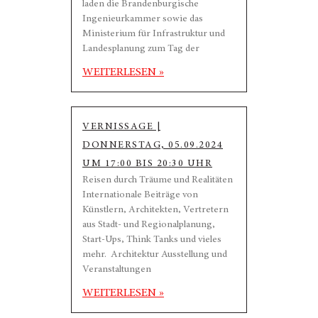
laden die Brandenburgische
Ingenieurkammer sowie das
Ministerium für Infrastruktur und
Landesplanung zum Tag der
WEITERLESEN »
VERNISSAGE |
DONNERSTAG, 05.09.2024
UM 17:00 BIS 20:30 UHR
Reisen durch Träume und Realitäten
Internationale Beiträge von
Künstlern, Architekten, Vertretern
aus Stadt- und Regionalplanung,
Start-Ups, Think Tanks und vieles
mehr. Architektur Ausstellung und
Veranstaltungen
WEITERLESEN »