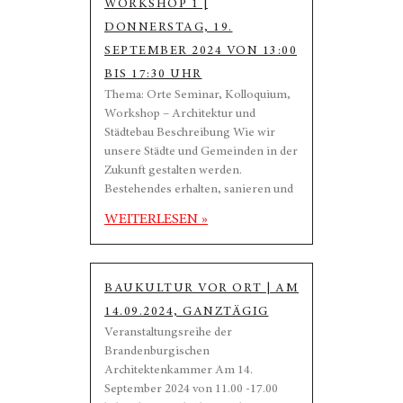
WORKSHOP 1 |
DONNERSTAG, 19.
SEPTEMBER 2024 VON 13:00
BIS 17:30 UHR
Thema: Orte Seminar, Kolloquium,
Workshop – Architektur und
Städtebau Beschreibung Wie wir
unsere Städte und Gemeinden in der
Zukunft gestalten werden.
Bestehendes erhalten, sanieren und
WEITERLESEN »
BAUKULTUR VOR ORT | AM
14.09.2024, GANZTÄGIG
Veranstaltungsreihe der
Brandenburgischen
Architektenkammer Am 14.
September 2024 von 11.00 -17.00