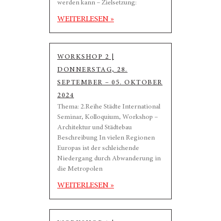
werden kann – Zielsetzung:
WEITERLESEN »
WORKSHOP 2 |
DONNERSTAG, 28.
SEPTEMBER – 05. OKTOBER
2024
Thema: 2.Reihe Städte International
Seminar, Kolloquium, Workshop –
Architektur und Städtebau
Beschreibung In vielen Regionen
Europas ist der schleichende
Niedergang durch Abwanderung in
die Metropolen
WEITERLESEN »