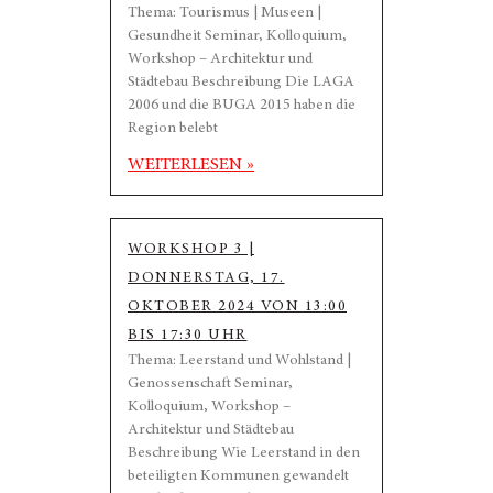
Thema: Tourismus | Museen |
Gesundheit Seminar, Kolloquium,
Workshop – Architektur und
Städtebau Beschreibung Die LAGA
2006 und die BUGA 2015 haben die
Region belebt
WEITERLESEN »
WORKSHOP 3 |
DONNERSTAG, 17.
OKTOBER 2024 VON 13:00
BIS 17:30 UHR
Thema: Leerstand und Wohlstand |
Genossenschaft Seminar,
Kolloquium, Workshop –
Architektur und Städtebau
Beschreibung Wie Leerstand in den
beteiligten Kommunen gewandelt