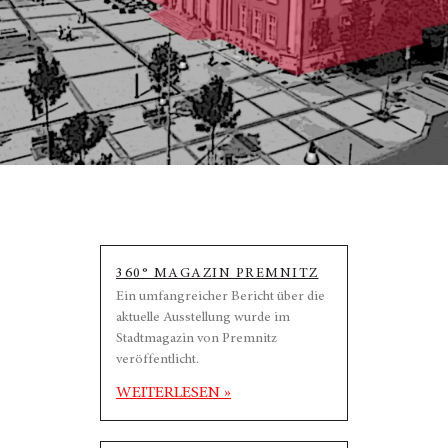
360° MAGAZIN PREMNITZ
Ein umfangreicher Bericht über die
aktuelle Ausstellung wurde im
Stadtmagazin von Premnitz
veröffentlicht.
WEITERLESEN »