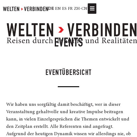
DE
EN
ES
FR
ZH-CN
EVENTS
EVENTÜBERSICHT
Wir haben uns sorgfältig damit beschäftigt, wer in dieser
Veranstaltung gehaltvolle und kreative Impulse beitragen
kann, in vielen Einzelgesprächen die Themen entwickelt und
den Zeitplan erstellt. Alle Referenten sind angefragt.
Aufgrund der heutigen Dynamik wissen wir allerdings nie, ob